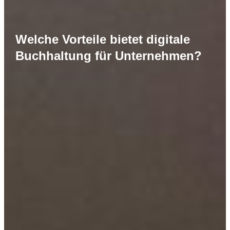
Welche Vorteile bietet digitale
Buchhaltung für Unternehmen?