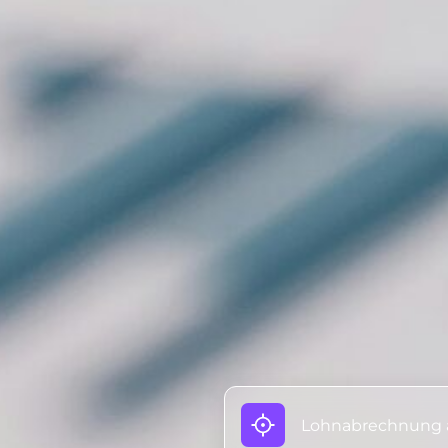
Lohnabrechnung 