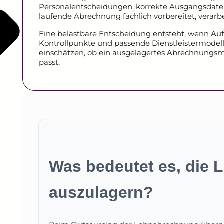
Personalentscheidungen, korrekte Ausgangsdaten
laufende Abrechnung fachlich vorbereitet, verarb
Eine belastbare Entscheidung entsteht, wenn A
Kontrollpunkte und passende Dienstleistermodelle 
einschätzen, ob ein ausgelagertes Abrechnungs
passt.
Was bedeutet es, die
auszulagern?