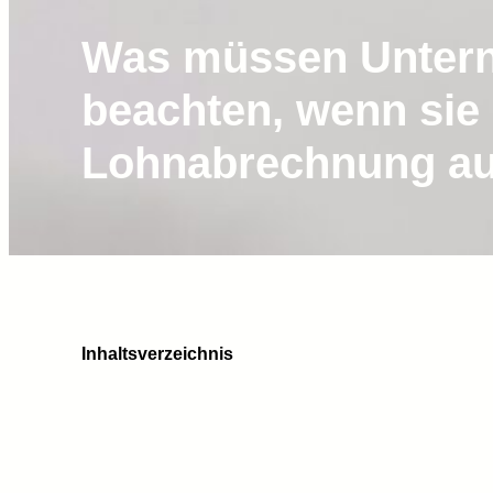
Was müssen Unter
beachten, wenn sie 
Lohnabrechnung au
Inhaltsverzeichnis