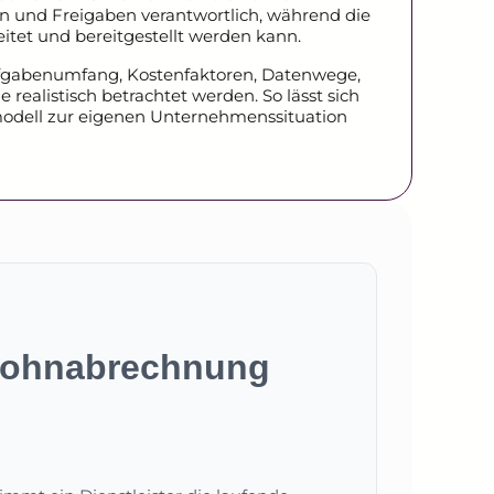
 und Freigaben verantwortlich, während die
eitet und bereitgestellt werden kann.
ufgabenumfang, Kostenfaktoren, Datenwege,
realistisch betrachtet werden. So lässt sich
modell zur eigenen Unternehmenssituation
 Lohnabrechnung