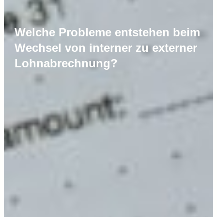
Welche Probleme entstehen beim
Wechsel von interner zu externer
Lohnabrechnung?